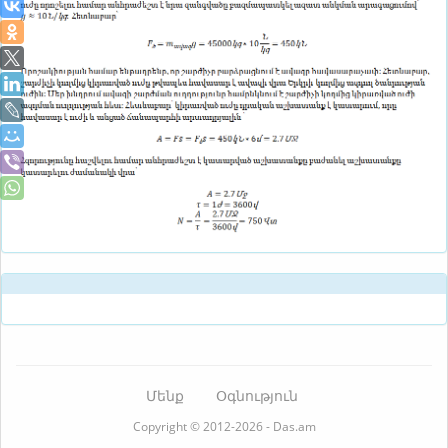
Մենք
Օգնություն
Copyright © 2012-2026 - Das.am