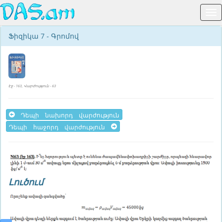
Ֆիզիկա 7 - Գրոմով
Էջ - 163, Վարժություն - 63
Դեպի նախորդ վարժություն
Դեպի հաջորդ վարժություն
Լուծում