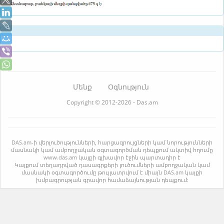
Մենք
Օգնություն
Copyright © 2012-2026 - Das.am
DAS.am-ի վերլուծությունների, հարցազրույցների կամ նորությունների
մասնակի կամ ամբողջական օգտագործման դեպքում ակտիվ հղումը
www.das.am կայքի գլխավոր էջին պարտադիր է
Կայքում տեղադրված դասագրքերի լուծումների ամբողջական կամ
մասնակի օգտագործումը թույլատրվում է միայն DAS.am կայքի
խմբագրության գրավոր համաձայնության դեպքում: