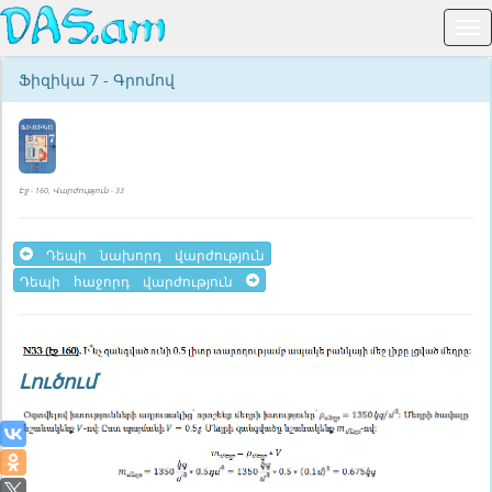
Ֆիզիկա 7 - Գրոմով
Էջ - 160, Վարժություն - 33
Դեպի նախորդ վարժություն
Դեպի հաջորդ վարժություն
Լուծում