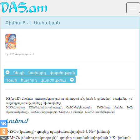
Քիմիա 8 - Լ. Սահակյան
Էջ - 157, Վարժություն - 2
Դեպի նախորդ վարժություն
Դեպի հաջորդ վարժություն
Լուծում