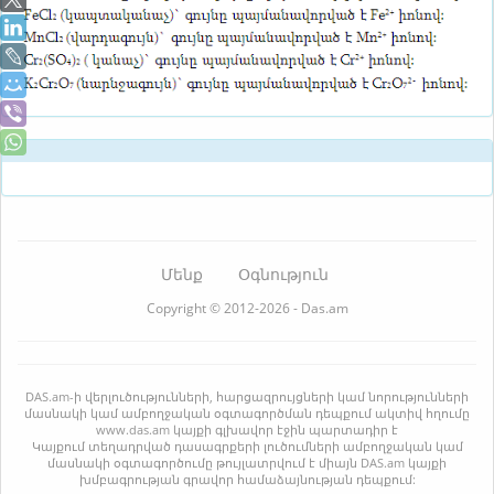
Մենք
Օգնություն
Copyright © 2012-2026 - Das.am
DAS.am-ի վերլուծությունների, հարցազրույցների կամ նորությունների
մասնակի կամ ամբողջական օգտագործման դեպքում ակտիվ հղումը
www.das.am կայքի գլխավոր էջին պարտադիր է
Կայքում տեղադրված դասագրքերի լուծումների ամբողջական կամ
մասնակի օգտագործումը թույլատրվում է միայն DAS.am կայքի
խմբագրության գրավոր համաձայնության դեպքում: