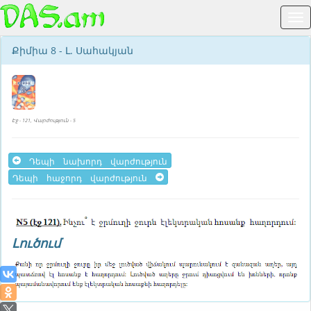
Քիմիա 8 - Լ. Սահակյան
Էջ - 121, Վարժություն - 5
Դեպի նախորդ վարժություն
Դեպի հաջորդ վարժություն
Լուծում