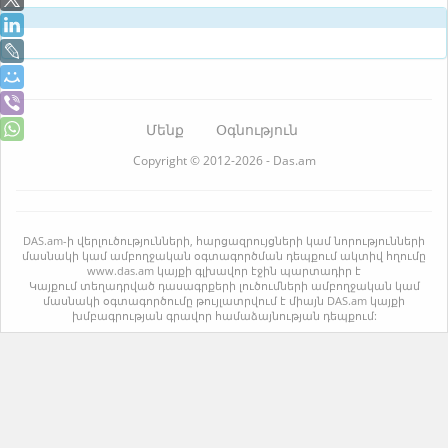
Մենք
Օգնություն
Copyright © 2012-2026 - Das.am
DAS.am-ի վերլուծությունների, հարցազրույցների կամ նորությունների
մասնակի կամ ամբողջական օգտագործման դեպքում ակտիվ հղումը
www.das.am կայքի գլխավոր էջին պարտադիր է
Կայքում տեղադրված դասագրքերի լուծումների ամբողջական կամ
մասնակի օգտագործումը թույլատրվում է միայն DAS.am կայքի
խմբագրության գրավոր համաձայնության դեպքում: