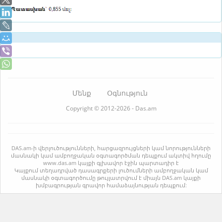
Մենք
Օգնություն
Copyright © 2012-2026 - Das.am
DAS.am-ի վերլուծությունների, հարցազրույցների կամ նորությունների
մասնակի կամ ամբողջական օգտագործման դեպքում ակտիվ հղումը
www.das.am կայքի գլխավոր էջին պարտադիր է
Կայքում տեղադրված դասագրքերի լուծումների ամբողջական կամ
մասնակի օգտագործումը թույլատրվում է միայն DAS.am կայքի
խմբագրության գրավոր համաձայնության դեպքում: