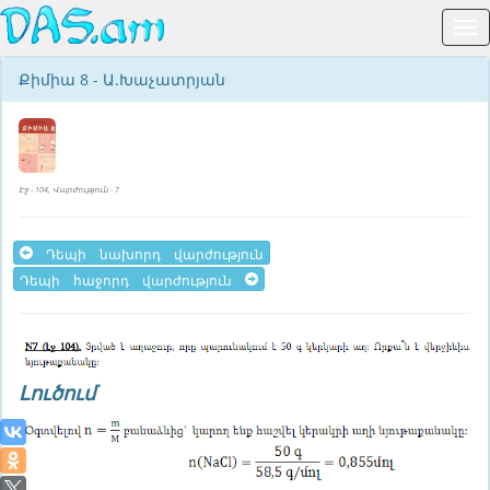
Քիմիա 8 - Ա.Խաչատրյան
Էջ - 104, Վարժություն - 7
Դեպի նախորդ վարժություն
Դեպի հաջորդ վարժություն
Լուծում