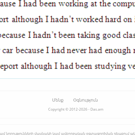
Մենք
Օգնություն
Copyright © 2012-2026 - Das.am
րի կամ նորությունների մասնակի կամ ամբողջական օգտագործման դեպքում ա