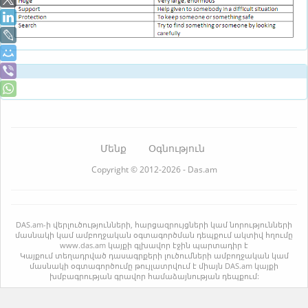
Մենք
Օգնություն
Copyright © 2012-2026 - Das.am
DAS.am-ի վերլուծությունների, հարցազրույցների կամ նորությունների
մասնակի կամ ամբողջական օգտագործման դեպքում ակտիվ հղումը
www.das.am կայքի գլխավոր էջին պարտադիր է
Կայքում տեղադրված դասագրքերի լուծումների ամբողջական կամ
մասնակի օգտագործումը թույլատրվում է միայն DAS.am կայքի
խմբագրության գրավոր համաձայնության դեպքում: