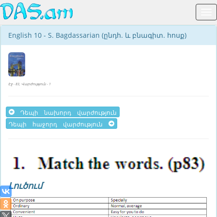
English 10 - S. Bagdassarian (ընդհ. և բնագիտ. հոսք)
Էջ - 83, Վարժություն - 1
Դեպի նախորդ վարժություն
Դեպի հաջորդ վարժություն
Լուծում