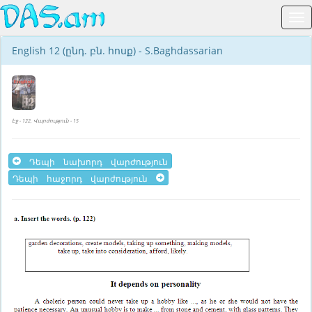
English 12 (ընդ. բն. հոսք) - S.Baghdassarian
Էջ - 122, Վարժություն - 15
Դեպի նախորդ վարժություն
Դեպի հաջորդ վարժություն