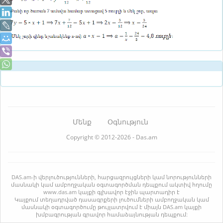
Մենք
Օգնություն
Copyright © 2012-2026 - Das.am
DAS.am-ի վերլուծությունների, հարցազրույցների կամ նորությունների
մասնակի կամ ամբողջական օգտագործման դեպքում ակտիվ հղումը
www.das.am կայքի գլխավոր էջին պարտադիր է
Կայքում տեղադրված դասագրքերի լուծումների ամբողջական կամ
մասնակի օգտագործումը թույլատրվում է միայն DAS.am կայքի
խմբագրության գրավոր համաձայնության դեպքում: