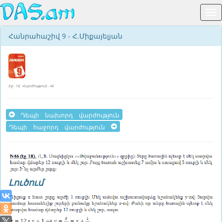
Հանրահաշիվ 9 - Հ.Միքայելյան
Էջ - 18, Վարժություն - 46
Դեպի նախորդ վարժություն
Դեպի հաջորդ վարժություն
Լուծում