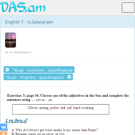
English 7 - G.Gasparyan
Էջ - 34, Վարժություն - 3
Դեպի նախորդ վարժություն
Դեպի հաջորդ վարժություն
Լուծում