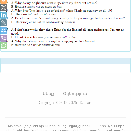
Մենք
Օգնություն
Copyright © 2012-2026 - Das.am
DAS.am-ի վերլուծությունների, հարցազրույցների կամ նորությունների
մասնակի կամ ամբողջական օգտագործման դեպքում ակտիվ հղումը