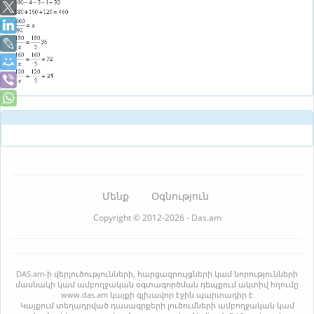
Մենք
Օգնություն
Copyright © 2012-2026 - Das.am
DAS.am-ի վերլուծությունների, հարցազրույցների կամ նորությունների
մասնակի կամ ամբողջական օգտագործման դեպքում ակտիվ հղումը
www.das.am կայքի գլխավոր էջին պարտադիր է
Կայքում տեղադրված դասագրքերի լուծումների ամբողջական կամ