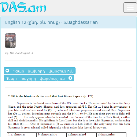
English 12 (ընդ. բն. հոսք) - S.Baghdassarian
Էջ - 128, Վարժություն - 2
Դեպի նախորդ վարժություն
Դեպի հաջորդ վարժություն