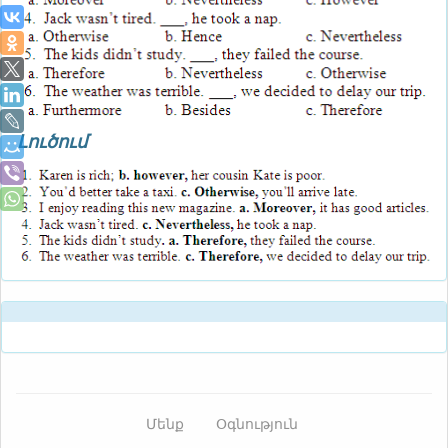
Լուծում
Մենք
Օգնություն