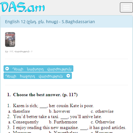
English 12 (ընդ. բն. հոսք) - S.Baghdassarian
Էջ - 117, Վարժություն - 1
Դեպի նախորդ վարժություն
Դեպի հաջորդ վարժություն