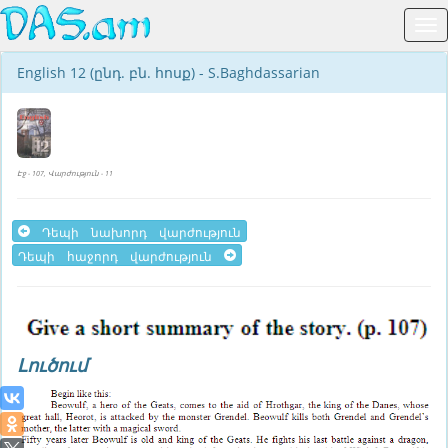
English 12 (ընդ. բն. հոսք) - S.Baghdassarian
Էջ - 107, Վարժություն - 11
Դեպի նախորդ վարժություն
Դեպի հաջորդ վարժություն
Լուծում