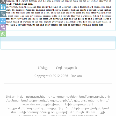
Մենք
Օգնություն
Copyright © 2012-2026 - Das.am
DAS.am-ի վերլուծությունների, հարցազրույցների կամ նորությունների
մասնակի կամ ամբողջական օգտագործման դեպքում ակտիվ հղումը
www.das.am կայքի գլխավոր էջին պարտադիր է
Կայքում տեղադրված դասագրքերի լուծումների ամբողջական կամ
մասնակի օգտագործումը թույլատրվում է միայն DAS.am կայքի
խմբագրության գրավոր համաձայնության դեպքում: