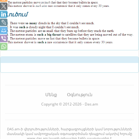
Լուծում
Մենք
Օգնություն
Copyright © 2012-2026 - Das.am
DAS.am-ի վերլուծությունների, հարցազրույցների կամ նորությունների
մասնակի կամ ամբողջական օգտագործման դեպքում ակտիվ հղումը
www.das.am կայքի գլխավոր էջին պարտադիր է