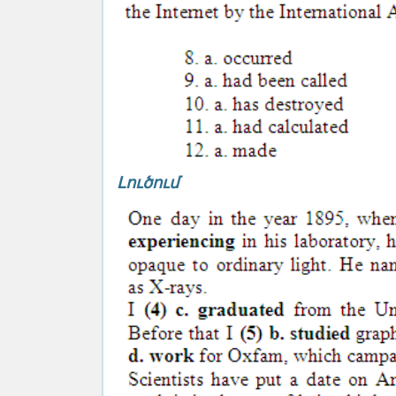
Լուծում