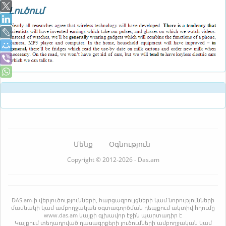
Լուծում
Մենք
Օգնություն
Copyright © 2012-2026 - Das.am
DAS.am-ի վերլուծությունների, հարցազրույցների կամ նորությունների
մասնակի կամ ամբողջական օգտագործման դեպքում ակտիվ հղումը
www.das.am կայքի գլխավոր էջին պարտադիր է
Կայքում տեղադրված դասագրքերի լուծումների ամբողջական կամ