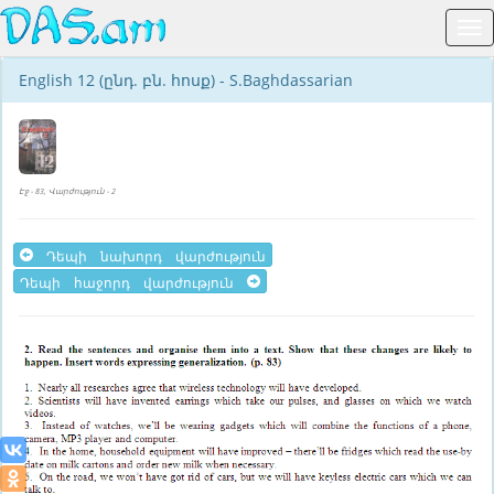
English 12 (ընդ. բն. հոսք) - S.Baghdassarian
Էջ - 83, Վարժություն - 2
Դեպի նախորդ վարժություն
Դեպի հաջորդ վարժություն