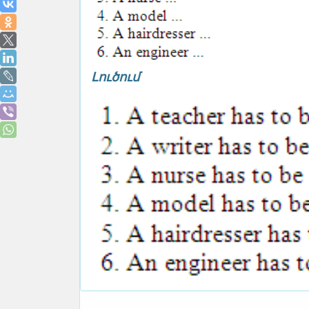
Լուծում