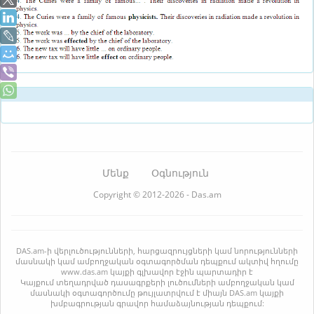
Մենք
Օգնություն
Copyright © 2012-2026 - Das.am
DAS.am-ի վերլուծությունների, հարցազրույցների կամ նորությունների
մասնակի կամ ամբողջական օգտագործման դեպքում ակտիվ հղումը
www.das.am կայքի գլխավոր էջին պարտադիր է
Կայքում տեղադրված դասագրքերի լուծումների ամբողջական կամ
մասնակի օգտագործումը թույլատրվում է միայն DAS.am կայքի
խմբագրության գրավոր համաձայնության դեպքում: