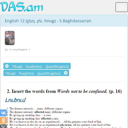
English 12 (ընդ. բն. հոսք) - S.Baghdassarian
Էջ - 16, Վարժություն - 2
Դեպի նախորդ վարժություն
Դեպի հաջորդ վարժություն
Լուծում