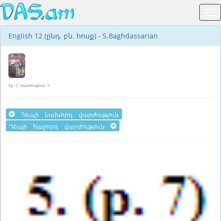
English 12 (ընդ. բն. հոսք) - S.Baghdassarian
Էջ - 7, Վարժություն - 5
Դեպի նախորդ վարժություն
Դեպի հաջորդ վարժություն