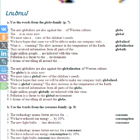
Լուծում