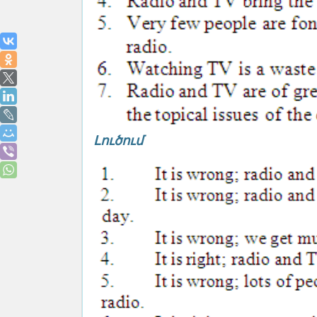
Լուծում