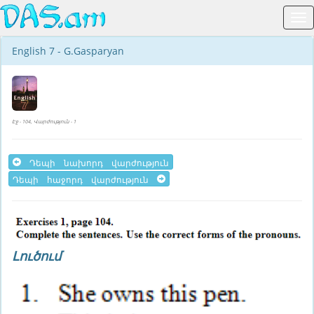
English 7 - G.Gasparyan
Էջ - 104, Վարժություն - 1
Դեպի նախորդ վարժություն
Դեպի հաջորդ վարժություն
Լուծում