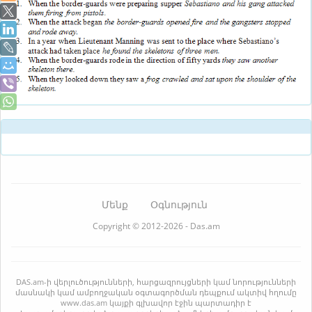
Մենք
Օգնություն
Copyright © 2012-2026 - Das.am
DAS.am-ի վերլուծությունների, հարցազրույցների կամ նորությունների
մասնակի կամ ամբողջական օգտագործման դեպքում ակտիվ հղումը
www.das.am կայքի գլխավոր էջին պարտադիր է