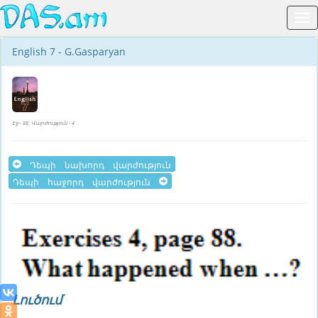
English 7 - G.Gasparyan
Էջ - 88, Վարժություն - 4
Դեպի նախորդ վարժություն
Դեպի հաջորդ վարժություն
Լուծում