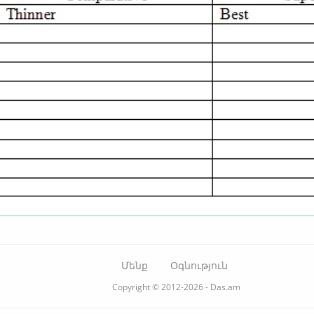
Մենք
Օգնություն
Copyright © 2012-2026 - Das.am