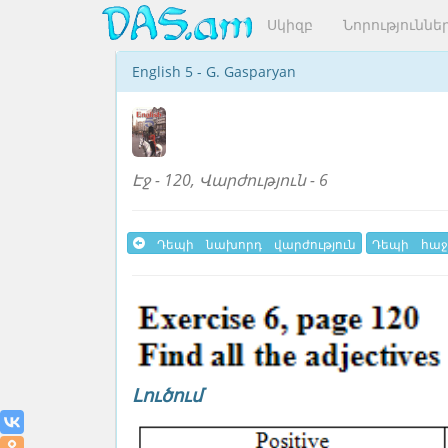
Սկիզբ
Նորություննե
English 5 - G. Gasparyan
Էջ - 120, Վարժություն - 6
Դեպի նախորդ վարժություն
Դեպի հաջ
Լուծում