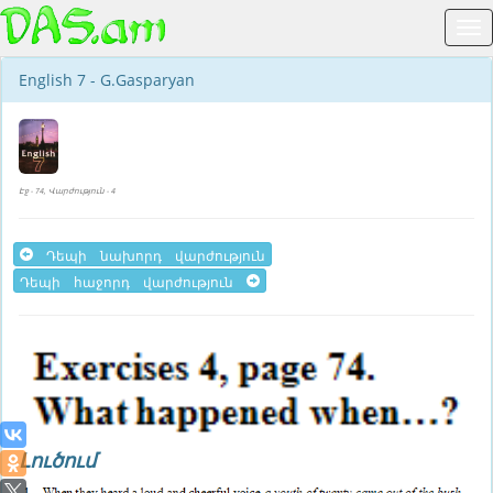
English 7 - G.Gasparyan
Էջ - 74, Վարժություն - 4
Դեպի նախորդ վարժություն
Դեպի հաջորդ վարժություն
Լուծում