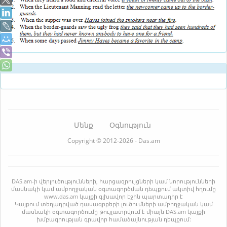
Մենք
Օգնություն
Copyright © 2012-2026 - Das.am
DAS.am-ի վերլուծությունների, հարցազրույցների կամ նորությունների
մասնակի կամ ամբողջական օգտագործման դեպքում ակտիվ հղումը
www.das.am կայքի գլխավոր էջին պարտադիր է
Կայքում տեղադրված դասագրքերի լուծումների ամբողջական կամ
մասնակի օգտագործումը թույլատրվում է միայն DAS.am կայքի
խմբագրության գրավոր համաձայնության դեպքում: