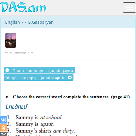
English 7 - G.Gasparyan
Էջ - 41, Վարժություն - 11
Դեպի նախորդ վարժություն
Դեպի հաջորդ վարժություն
Լուծում