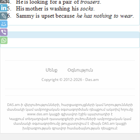
Մենք
Օգնություն
Copyright © 2012-2026 - Das.am
DAS.am-ի վերլուծությունների, հարցազրույցների կամ նորությունների
մասնակի կամ ամբողջական օգտագործման դեպքում ակտիվ հղումը
www.das.am կայքի գլխավոր էջին պարտադիր է
Կայքում տեղադրված դասագրքերի լուծումների ամբողջական կամ
մասնակի օգտագործումը թույլատրվում է միայն DAS.am կայքի
խմբագրության գրավոր համաձայնության դեպքում: