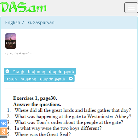
English 7 - G.Gasparyan
Էջ - 30, Վարժություն - 1
Դեպի նախորդ վարժություն
Դեպի հաջորդ վարժություն