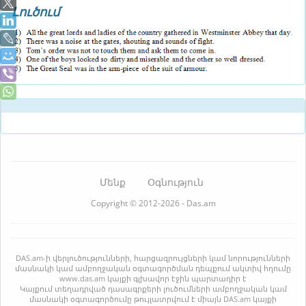
Լուծում
Մենք
Օգնություն
Copyright © 2012-2026 - Das.am
DAS.am-ի վերլուծությունների, հարցազրույցների կամ նորությունների
մասնակի կամ ամբողջական օգտագործման դեպքում ակտիվ հղումը
www.das.am կայքի գլխավոր էջին պարտադիր է
Կայքում տեղադրված դասագրքերի լուծումների ամբողջական կամ
մասնակի օգտագործումը թույլատրվում է միայն DAS.am կայքի