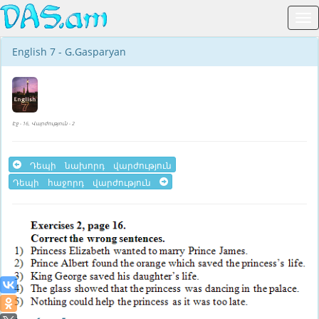
English 7 - G.Gasparyan
Էջ - 16, Վարժություն - 2
Դեպի նախորդ վարժություն
Դեպի հաջորդ վարժություն