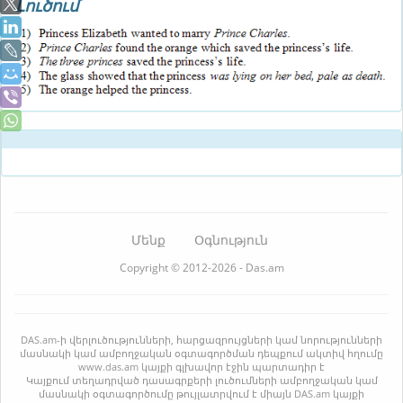
Լուծում
Մենք
Օգնություն
Copyright © 2012-2026 - Das.am
DAS.am-ի վերլուծությունների, հարցազրույցների կամ նորությունների
մասնակի կամ ամբողջական օգտագործման դեպքում ակտիվ հղումը
www.das.am կայքի գլխավոր էջին պարտադիր է
Կայքում տեղադրված դասագրքերի լուծումների ամբողջական կամ
մասնակի օգտագործումը թույլատրվում է միայն DAS.am կայքի