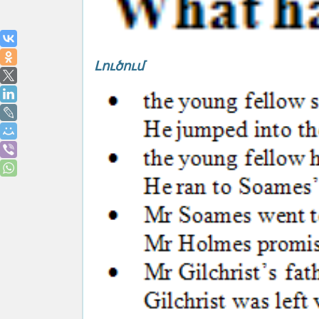
Լուծում