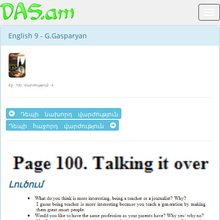
English 9 - G.Gasparyan
Էջ - 100, Վարժություն - 6
Դեպի նախորդ վարժություն
Դեպի հաջորդ վարժություն
Լուծում