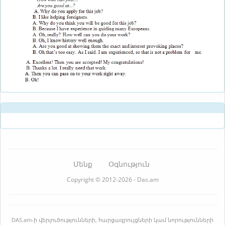
Մենք
Օգնություն
Copyright © 2012-2026 - Das.am
DAS.am-ի վերլուծությունների, հարցազրույցների կամ նորությունների