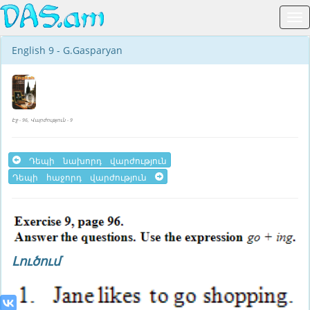
English 9 - G.Gasparyan
Էջ - 96, Վարժություն - 9
Դեպի նախորդ վարժություն
Դեպի հաջորդ վարժություն
Լուծում