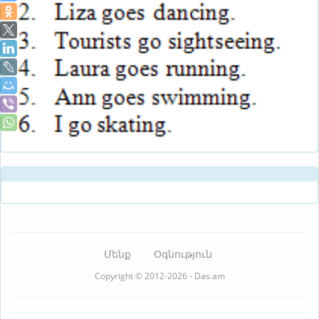
Մենք
Օգնություն
Copyright © 2012-2026 - Das.am