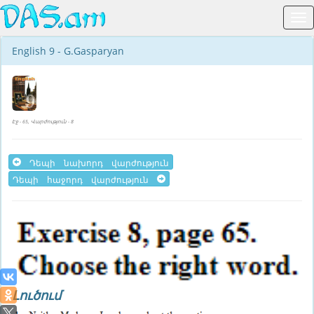
English 9 - G.Gasparyan
Էջ - 65, Վարժություն - 8
Դեպի նախորդ վարժություն
Դեպի հաջորդ վարժություն
Լուծում