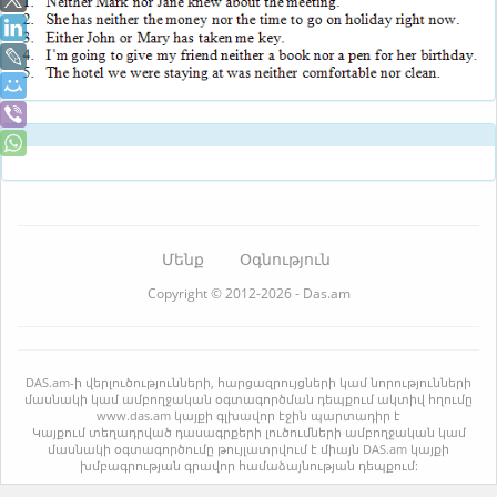
Մենք
Օգնություն
Copyright © 2012-2026 - Das.am
DAS.am-ի վերլուծությունների, հարցազրույցների կամ նորությունների
մասնակի կամ ամբողջական օգտագործման դեպքում ակտիվ հղումը
www.das.am կայքի գլխավոր էջին պարտադիր է
Կայքում տեղադրված դասագրքերի լուծումների ամբողջական կամ
մասնակի օգտագործումը թույլատրվում է միայն DAS.am կայքի
խմբագրության գրավոր համաձայնության դեպքում: