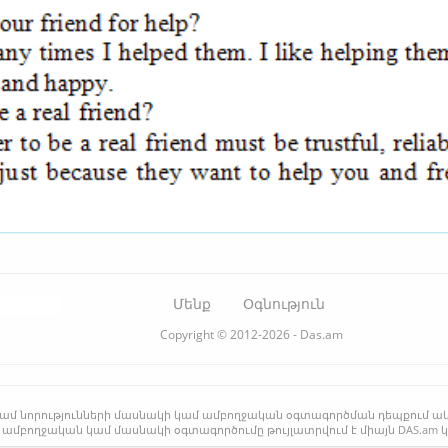
Մենք
Օգնություն
Copyright © 2012-2026 - Das.am
րի կամ նորությունների մասնակի կամ ամբողջական օգտագործման դեպքում ա
 ամբողջական կամ մասնակի օգտագործումը թույլատրվում է միայն DAS.am 