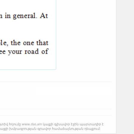
կտիվ հղումը www.das.am կայքի գլխավոր էջին պարտադիր է
կայքի խմբագրության գրավոր համաձայնության դեպքում: