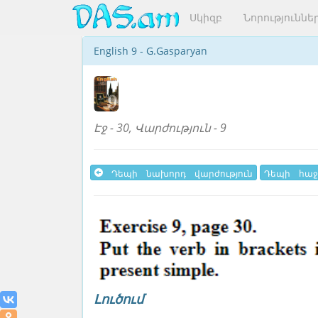
Սկիզբ
Նորություննե
English 9 - G.Gasparyan
Էջ - 30, Վարժություն - 9
Դեպի նախորդ վարժություն
Դեպի հաջ
Լուծում