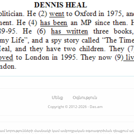
Մենք
Օգնություն
Copyright © 2012-2026 - Das.am
րի կամ նորությունների մասնակի կամ ամբողջական օգտագործման դեպքում ա