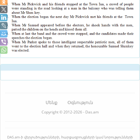
Մենք
Օգնություն
Copyright © 2012-2026 - Das.am
DAS.am-ի վերլուծությունների, հարցազրույցների կամ նորությունների