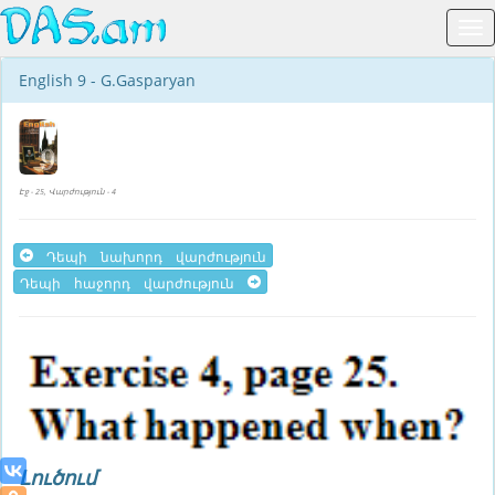
English 9 - G.Gasparyan
Էջ - 25, Վարժություն - 4
Դեպի նախորդ վարժություն
Դեպի հաջորդ վարժություն
Լուծում