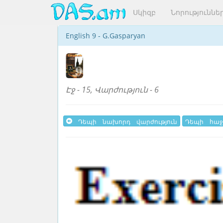
Սկիզբ
Նորություննե
English 9 - G.Gasparyan
Էջ - 15, Վարժություն - 6
Դեպի նախորդ վարժություն
Դեպի հաջ