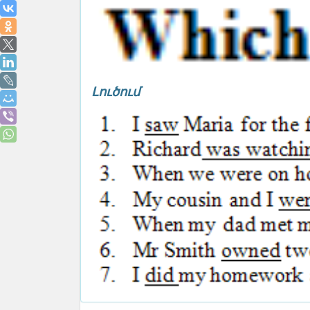
Լուծում