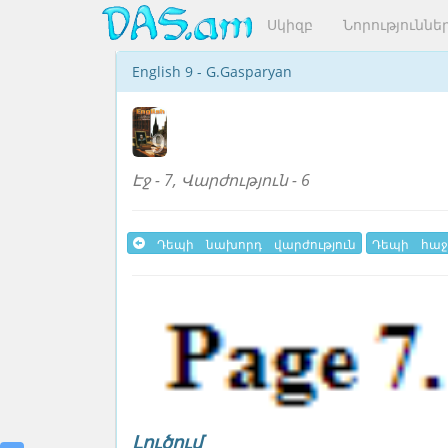
Սկիզբ
Նորություննե
English 9 - G.Gasparyan
Էջ - 7, Վարժություն - 6
Դեպի նախորդ վարժություն
Դեպի հաջ
Լուծում