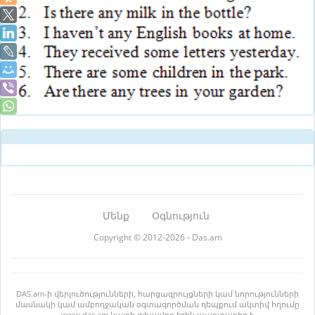
Մենք
Օգնություն
Copyright © 2012-2026 - Das.am
DAS.am-ի վերլուծությունների, հարցազրույցների կամ նորությունների
մասնակի կամ ամբողջական օգտագործման դեպքում ակտիվ հղումը
www.das.am կայքի գլխավոր էջին պարտադիր է