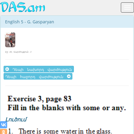
English 5 - G. Gasparyan
Էջ - 83, Վարժություն - 3
Դեպի նախորդ վարժություն
Դեպի հաջորդ վարժություն
Լուծում