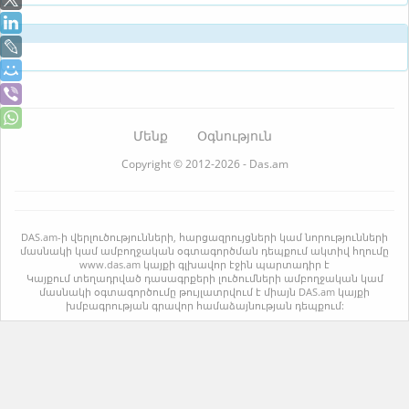
Մենք
Օգնություն
Copyright © 2012-2026 - Das.am
DAS.am-ի վերլուծությունների, հարցազրույցների կամ նորությունների
մասնակի կամ ամբողջական օգտագործման դեպքում ակտիվ հղումը
www.das.am կայքի գլխավոր էջին պարտադիր է
Կայքում տեղադրված դասագրքերի լուծումների ամբողջական կամ
մասնակի օգտագործումը թույլատրվում է միայն DAS.am կայքի
խմբագրության գրավոր համաձայնության դեպքում: