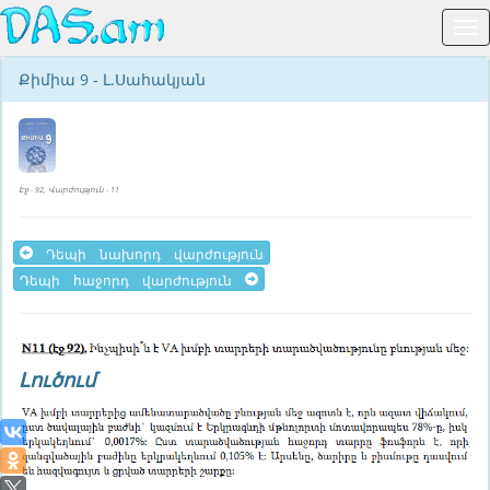
Քիմիա 9 - Լ.Սահակյան
Էջ - 92, Վարժություն - 11
Դեպի նախորդ վարժություն
Դեպի հաջորդ վարժություն
Լուծում