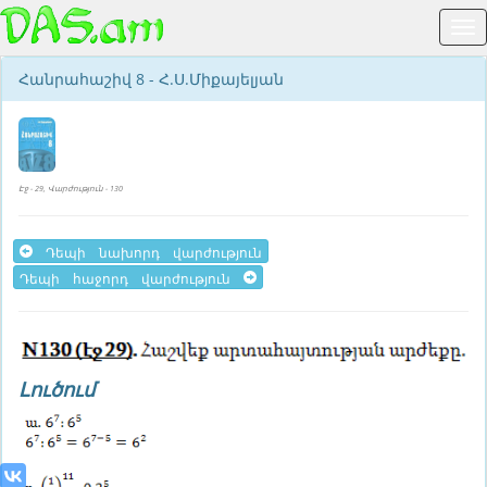
Հանրահաշիվ 8 - Հ.Ս.Միքայելյան
Էջ - 29, Վարժություն - 130
Դեպի նախորդ վարժություն
Դեպի հաջորդ վարժություն
Լուծում