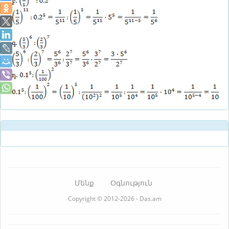
Մենք
Օգնություն
Copyright © 2012-2026 - Das.am