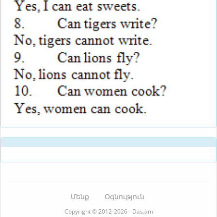
Մենք
Օգնություն
Copyright © 2012-2026 - Das.am