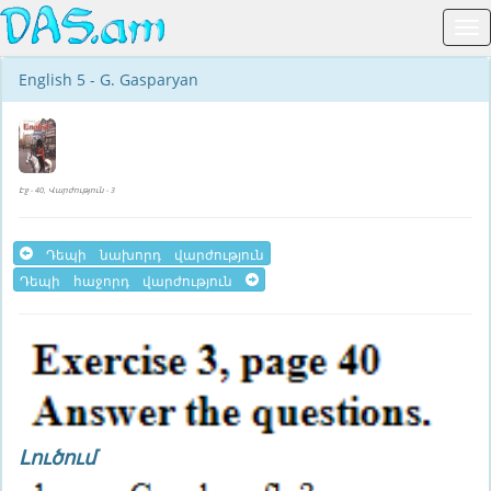
English 5 - G. Gasparyan
Էջ - 40, Վարժություն - 3
Դեպի նախորդ վարժություն
Դեպի հաջորդ վարժություն
Լուծում