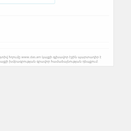
կտիվ հղումը www.das.am կայքի գլխավոր էջին պարտադիր է
կայքի խմբագրության գրավոր համաձայնության դեպքում: