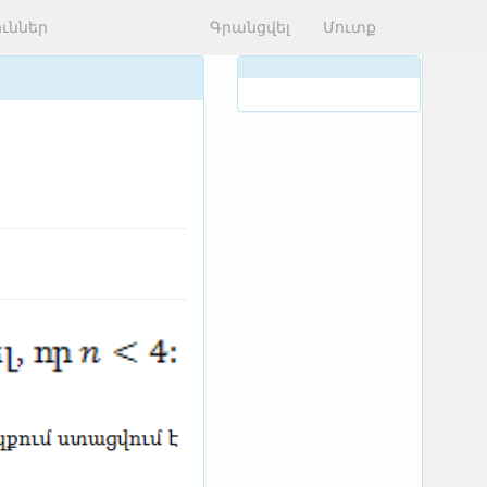
ւններ
Գրանցվել
Մուտք