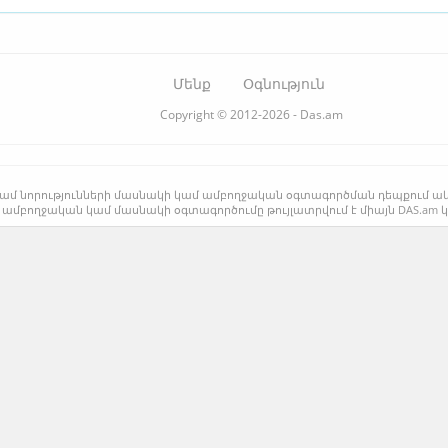
Մենք
Օգնություն
Copyright © 2012-2026 - Das.am
րի կամ նորությունների մասնակի կամ ամբողջական օգտագործման դեպքում ա
 ամբողջական կամ մասնակի օգտագործումը թույլատրվում է միայն DAS.am 