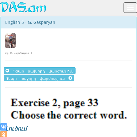
English 5 - G. Gasparyan
Էջ - 33, Վարժություն - 2
Դեպի նախորդ վարժություն
Դեպի հաջորդ վարժություն
Լուծում