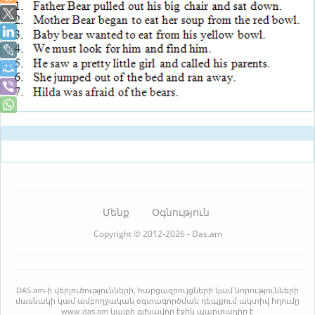
Մենք
Օգնություն
Copyright © 2012-2026 - Das.am
DAS.am-ի վերլուծությունների, հարցազրույցների կամ նորությունների
մասնակի կամ ամբողջական օգտագործման դեպքում ակտիվ հղումը
www.das.am կայքի գլխավոր էջին պարտադիր է