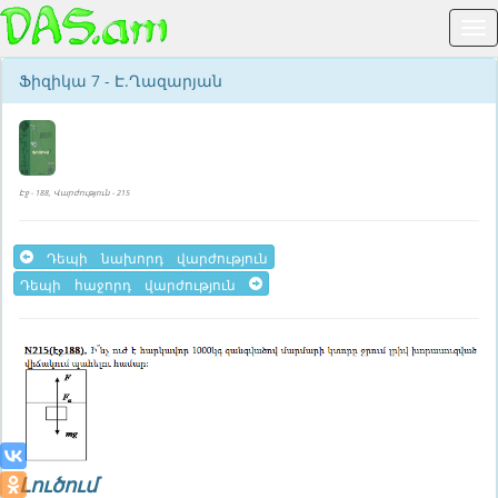
Ֆիզիկա 7 - Է.Ղազարյան
Էջ - 188, Վարժություն - 215
Դեպի նախորդ վարժություն
Դեպի հաջորդ վարժություն
Լուծում