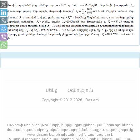
Մենք
Օգնություն
Copyright © 2012-2026 - Das.am
DAS.am-ի վերլուծությունների, հարցազրույցների կամ նորությունների
մասնակի կամ ամբողջական օգտագործման դեպքում ակտիվ հղումը
www.das.am կայքի գլխավոր էջին պարտադիր է
Կայքում տեղադրված դասագրքերի լուծումների ամբողջական կամ