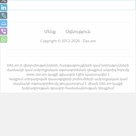
Մենք
Օգնություն
Copyright © 2012-2026 - Das.am
DAS.am-ի վերլուծությունների, հարցազրույցների կամ նորությունների
մասնակի կամ ամբողջական օգտագործման դեպքում ակտիվ հղումը
www.das.am կայքի գլխավոր էջին պարտադիր է
Կայքում տեղադրված դասագրքերի լուծումների ամբողջական կամ
մասնակի օգտագործումը թույլատրվում է միայն DAS.am կայքի
խմբագրության գրավոր համաձայնության դեպքում: