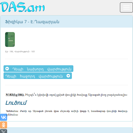
Ֆիզիկա 7 - Է.Ղազարյան
Էջ - 186, Վարժություն - 183
Դեպի նախորդ վարժություն
Դեպի հաջորդ վարժություն
Լուծում