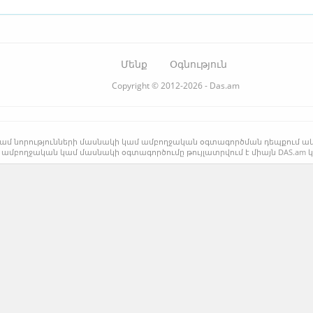
Մենք
Օգնություն
Copyright © 2012-2026 - Das.am
րի կամ նորությունների մասնակի կամ ամբողջական օգտագործման դեպքում ա
 ամբողջական կամ մասնակի օգտագործումը թույլատրվում է միայն DAS.am 