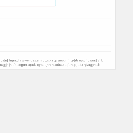
կտիվ հղումը www.das.am կայքի գլխավոր էջին պարտադիր է
կայքի խմբագրության գրավոր համաձայնության դեպքում: