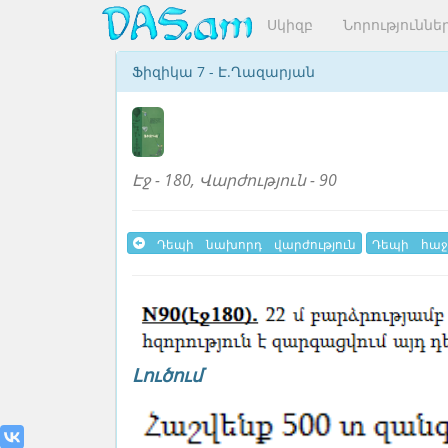
Սկիզբ
Նորություննե
Ֆիզիկա 7 - Է.Ղազարյան
Էջ - 180, Վարժություն - 90
Դեպի նախորդ վարժություն
Դեպի հաջ
Լուծում