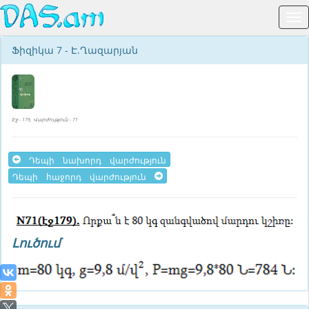
Ֆիզիկա 7 - Է.Ղազարյան
Էջ - 179, Վարժություն - 71
Դեպի նախորդ վարժություն
Դեպի հաջորդ վարժություն
Լուծում