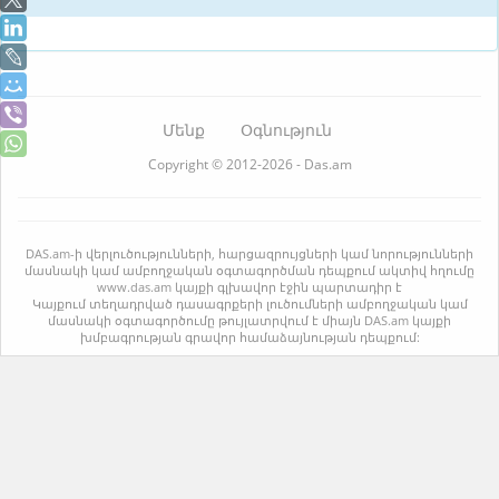
Մենք
Օգնություն
Copyright © 2012-2026 - Das.am
DAS.am-ի վերլուծությունների, հարցազրույցների կամ նորությունների
մասնակի կամ ամբողջական օգտագործման դեպքում ակտիվ հղումը
www.das.am կայքի գլխավոր էջին պարտադիր է
Կայքում տեղադրված դասագրքերի լուծումների ամբողջական կամ
մասնակի օգտագործումը թույլատրվում է միայն DAS.am կայքի
խմբագրության գրավոր համաձայնության դեպքում: