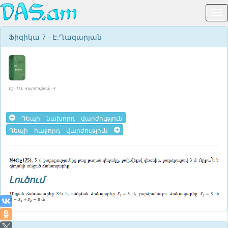
Ֆիզիկա 7 - Է.Ղազարյան
Էջ - 175, Վարժություն - 4
Դեպի նախորդ վարժություն
Դեպի հաջորդ վարժություն
Լուծում