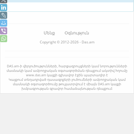
Մենք
Օգնություն
Copyright © 2012-2026 - Das.am
DAS.am-ի վերլուծությունների, հարցազրույցների կամ նորությունների
մասնակի կամ ամբողջական օգտագործման դեպքում ակտիվ հղումը
www.das.am կայքի գլխավոր էջին պարտադիր է
Կայքում տեղադրված դասագրքերի լուծումների ամբողջական կամ
մասնակի օգտագործումը թույլատրվում է միայն DAS.am կայքի
խմբագրության գրավոր համաձայնության դեպքում: