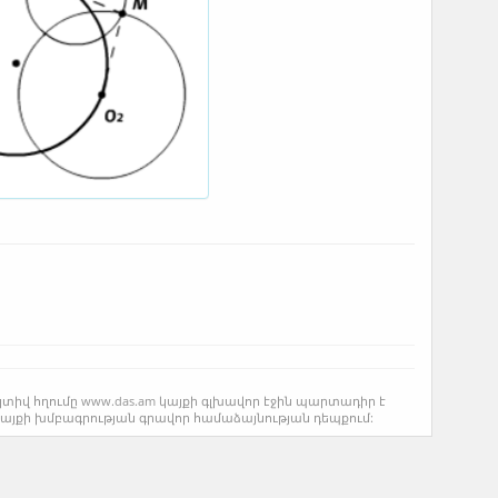
կտիվ հղումը www.das.am կայքի գլխավոր էջին պարտադիր է
կայքի խմբագրության գրավոր համաձայնության դեպքում: