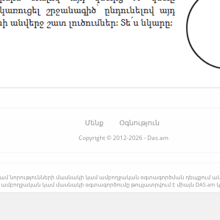
Մենք
Օգնություն
Copyright © 2012-2026 - Das.am
րի կամ նորությունների մասնակի կամ ամբողջական օգտագործման դեպքում ա
 ամբողջական կամ մասնակի օգտագործումը թույլատրվում է միայն DAS.am 