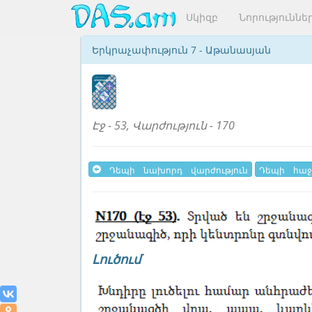
Սկիզբ
Նորություննե
Երկրաչափություն 7 - Աթանասյան
Էջ - 53, Վարժություն - 170
Դեպի նախորդ վարժություն
Դեպի հաջ
Լուծում